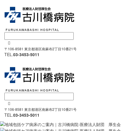

〒106-8581 東京都港区南麻布2丁目10番21号
TEL.
03-3453-5011

〒106-8581 東京都港区南麻布2丁目10番21号
TEL.
03-3453-5011