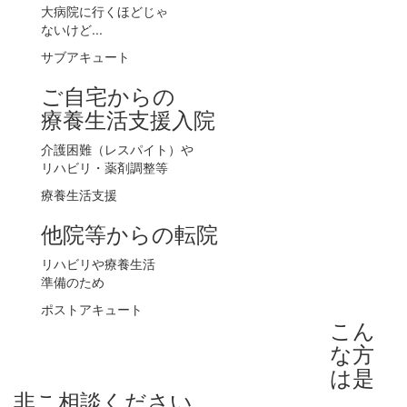
大病院に行くほどじゃ
ないけど...
サブアキュート
ご自宅からの
療養生活支援入院
介護困難（レスパイト）や
リハビリ・薬剤調整等
療養生活支援
他院等からの転院
リハビリや療養生活
準備のため
ポストアキュート
こん
な方
は是
非こ相談ください。