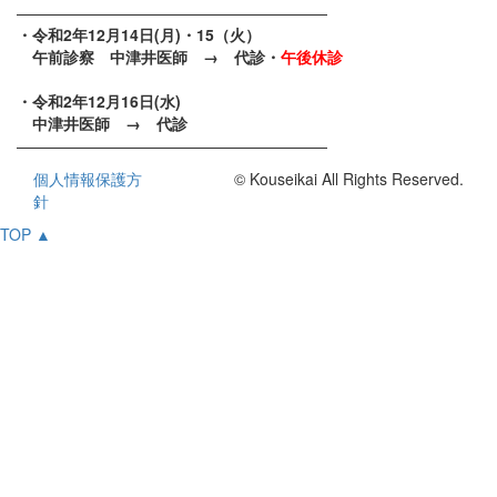
————————————————————
・令和2年12月14日(月)・15（火）
午前診察 中津井医師 → 代診・
午後休診
・令和2年12月16日(水)
中津井医師 → 代診
————————————————————
個人情報保護方
© Kouseikai All Rights Reserved.
針
TOP ▲