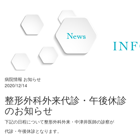
病院情報
お知らせ
2020/12/14
整形外科外来代診・午後休診
のお知らせ
下記の日程について整形外科外来・中津井医師の診察が
代診・午後休診となります。