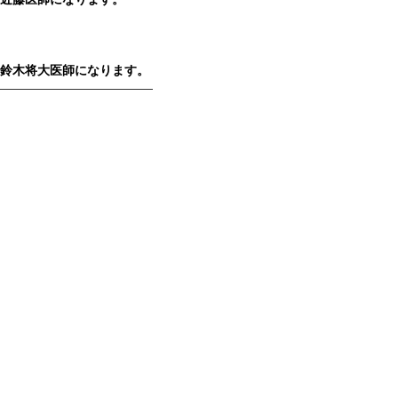
 鈴木将大医師になります。
—————————————