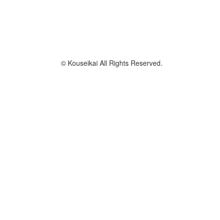
© Kouseikai All Rights Reserved.