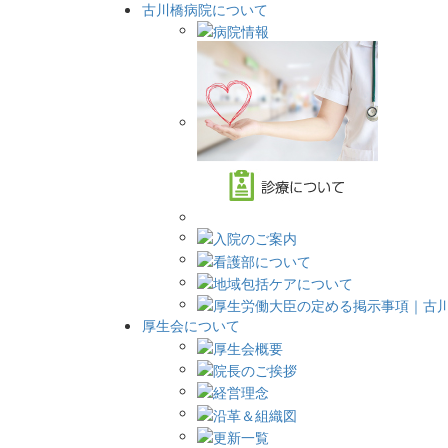
古川橋病院について
厚生会について