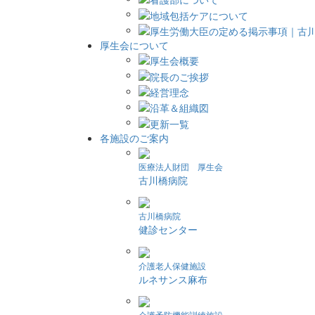
厚生会について
各施設のご案内
医療法人財団 厚生会
古川橋病院
古川橋病院
健診センター
介護老人保健施設
ルネサンス麻布
介護予防機能訓練施設