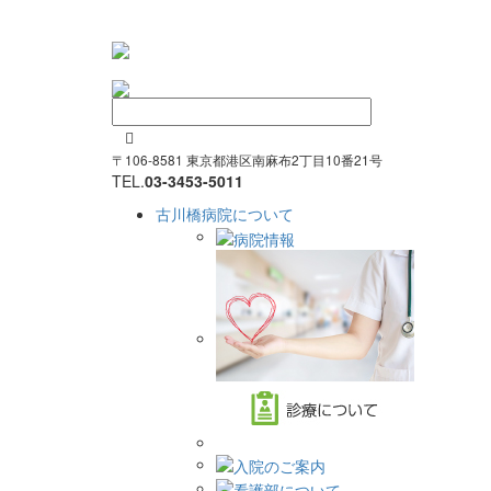

〒106-8581 東京都港区南麻布2丁目10番21号
TEL.
03-3453-5011
古川橋病院について