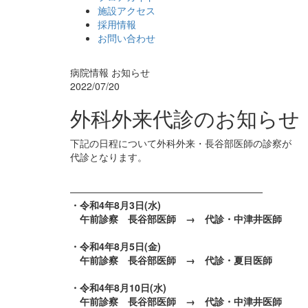
施設アクセス
採用情報
お問い合わせ
病院情報
お知らせ
2022/07/20
外科外来代診のお知らせ
下記の日程について外科外来・長谷部医師の診察が
代診となります。
————————————————————
・令和4年8月3日(水)
午前診察 長谷部医師 → 代診・中津井医師
・令和4年8月5日(金)
午前診察 長谷部医師 → 代診・夏目医師
・令和4年8月10日(水)
午前診察 長谷部医師 → 代診・中津井医師