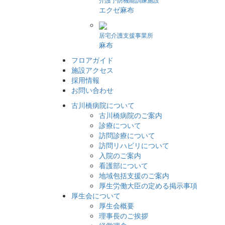
エクゼ麻布
居宅介護支援事業所
麻布
フロアガイド
施設アクセス
採用情報
お問い合わせ
古川橋病院について
古川橋病院のご案内
診療について
訪問診療について
訪問リハビリについて
入院のご案内
看護部について
地域包括支援のご案内
厚生労働大臣の定める掲示事項
厚生会について
厚生会概要
理事長のご挨拶