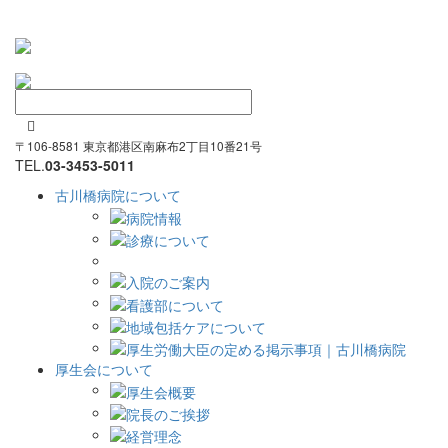

〒106-8581 東京都港区南麻布2丁目10番21号
TEL.
03-3453-5011
古川橋病院について
厚生会について