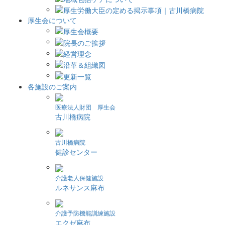
厚生会について
各施設のご案内
医療法人財団 厚生会
古川橋病院
古川橋病院
健診センター
介護老人保健施設
ルネサンス麻布
介護予防機能訓練施設
エクゼ麻布