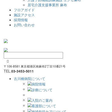
居宅介護支援事業所 麻布
フロアガイド
施設アクセス
採用情報
お問い合わせ

〒106-8581 東京都港区南麻布2丁目10番21号
TEL.
03-3453-5011
古川橋病院について