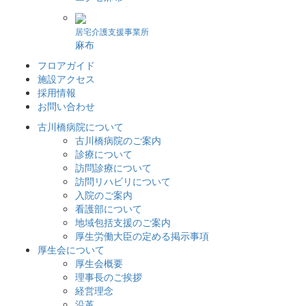
居宅介護支援事業所
麻布
フロアガイド
施設アクセス
採用情報
お問い合わせ
古川橋病院について
古川橋病院のご案内
診療について
訪問診療について
訪問リハビリについて
入院のご案内
看護部について
地域包括支援のご案内
厚生労働大臣の定める掲示事項
厚生会について
厚生会概要
理事長のご挨拶
経営理念
沿革