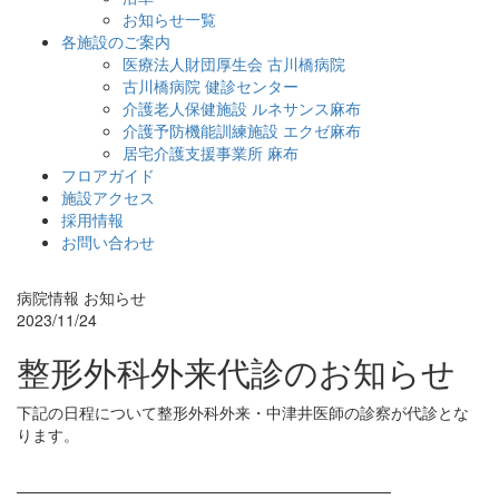
お知らせ一覧
各施設のご案内
医療法人財団厚生会 古川橋病院
古川橋病院 健診センター
介護老人保健施設 ルネサンス麻布
介護予防機能訓練施設 エクゼ麻布
居宅介護支援事業所 麻布
フロアガイド
施設アクセス
採用情報
お問い合わせ
病院情報
お知らせ
2023/11/24
整形外科外来代診のお知らせ
下記の日程について整形外科外来・中津井医師の診察が代診とな
ります。
————————————————————————