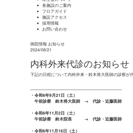
各施設のご案内
フロアガイド
施設アクセス
採用情報
お問い合わせ
病院情報
お知らせ
2024/08/21
内科外来代診のお知らせ
下記の日程について内科外来・鈴木将大医師の診察
——————————————————————
・令和6年9月21日（土）
午前診察 鈴木将大医師 → 代診・近藤医師
・令和6年11月2日（土）
午前診察 鈴木院長 → 代診・近藤医師
・令和6年11月16日（土）