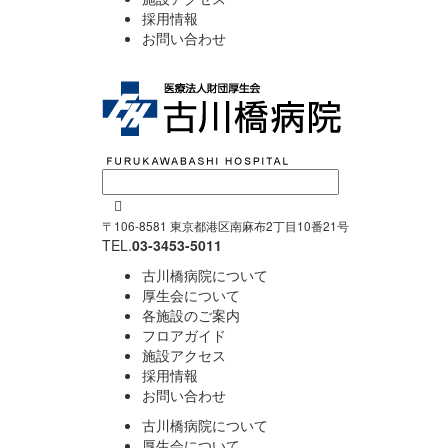
採用情報
お問い合わせ

〒106-8581 東京都港区南麻布2丁目10番21号
TEL.
03-3453-5011
古川橋病院について
厚生会について
各施設のご案内
フロアガイド
施設アクセス
採用情報
お問い合わせ
古川橋病院について
厚生会について