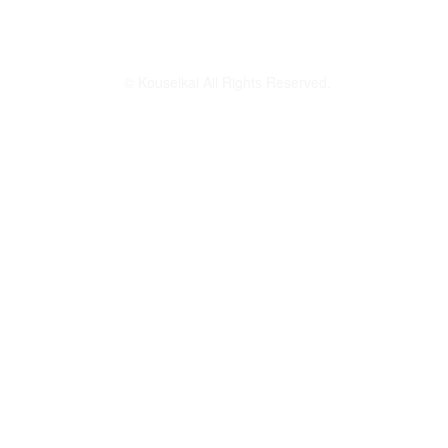
© Kouseikai All Rights Reserved.