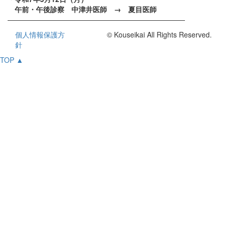
午前・午後診察 中津井医師 → 夏目医師
—————————————————————————
個人情報保護方
© Kouseikai All Rights Reserved.
針
TOP ▲