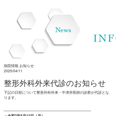
病院情報
お知らせ
2025/04/11
整形外科外来代診のお知らせ
下記の日程について整形外科外来・中津井医師の診察が代診とな
ります。
————————————————————————
・令和7年5月12日（月）