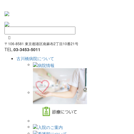

〒106-8581 東京都港区南麻布2丁目10番21号
TEL.
03-3453-5011
古川橋病院について