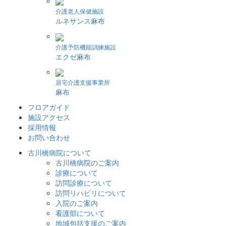
介護老人保健施設
ルネサンス麻布
介護予防機能訓練施設
エクゼ麻布
居宅介護支援事業所
麻布
フロアガイド
施設アクセス
採用情報
お問い合わせ
古川橋病院について
古川橋病院のご案内
診療について
訪問診療について
訪問リハビリについて
入院のご案内
看護部について
地域包括支援のご案内