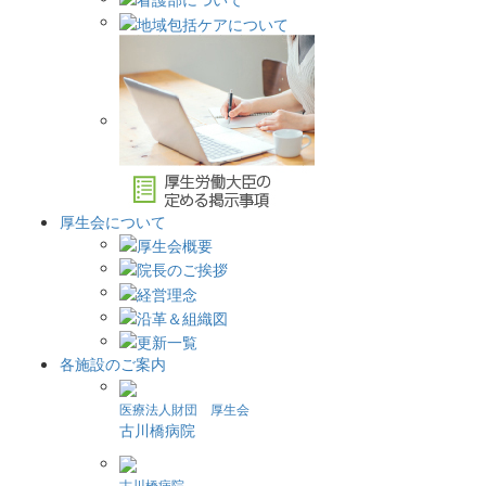
厚生会について
各施設のご案内
医療法人財団 厚生会
古川橋病院
古川橋病院