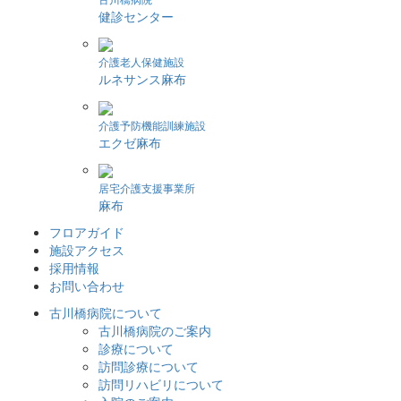
健診センター
介護老人保健施設
ルネサンス麻布
介護予防機能訓練施設
エクゼ麻布
居宅介護支援事業所
麻布
フロアガイド
施設アクセス
採用情報
お問い合わせ
古川橋病院について
古川橋病院のご案内
診療について
訪問診療について
訪問リハビリについて