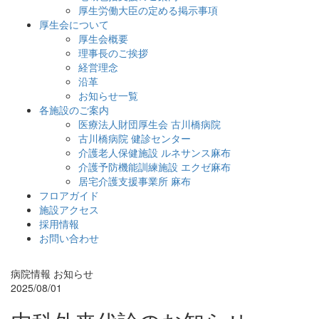
厚生労働大臣の定める掲示事項
厚生会について
厚生会概要
理事長のご挨拶
経営理念
沿革
お知らせ一覧
各施設のご案内
医療法人財団厚生会 古川橋病院
古川橋病院 健診センター
介護老人保健施設 ルネサンス麻布
介護予防機能訓練施設 エクゼ麻布
居宅介護支援事業所 麻布
フロアガイド
施設アクセス
採用情報
お問い合わせ
病院情報
お知らせ
2025/08/01