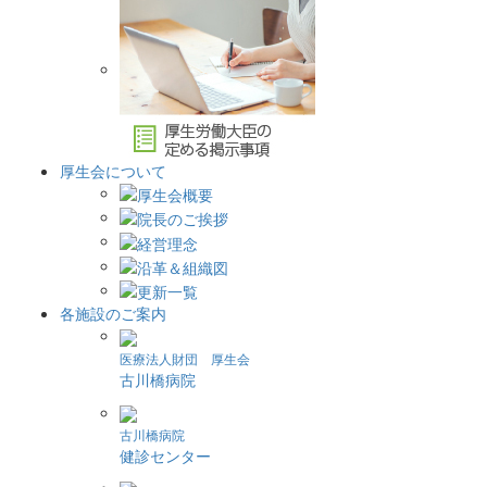
厚生会について
各施設のご案内
医療法人財団 厚生会
古川橋病院
古川橋病院
健診センター