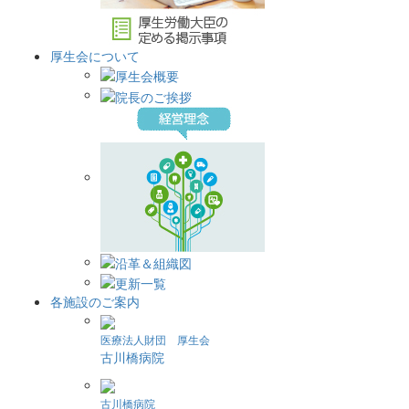
厚生会について
各施設のご案内
医療法人財団 厚生会
古川橋病院
古川橋病院