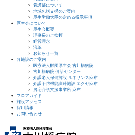
看護部について
地域包括支援のご案内
厚生労働大臣の定める掲示事項
厚生会について
厚生会概要
理事長のご挨拶
経営理念
沿革
お知らせ一覧
各施設のご案内
医療法人財団厚生会 古川橋病院
古川橋病院 健診センター
介護老人保健施設 ルネサンス麻布
介護予防機能訓練施設 エクゼ麻布
居宅介護支援事業所 麻布
フロアガイド
施設アクセス
採用情報
お問い合わせ