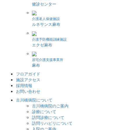
健診センター
介護老人保健施設
ルネサンス麻布
介護予防機能訓練施設
エクゼ麻布
居宅介護支援事業所
麻布
フロアガイド
施設アクセス
採用情報
お問い合わせ
古川橋病院について
古川橋病院のご案内
診療について
訪問診療について
訪問リハビリについて
入院のご案内