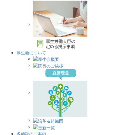
厚生会について
各施設のご案内