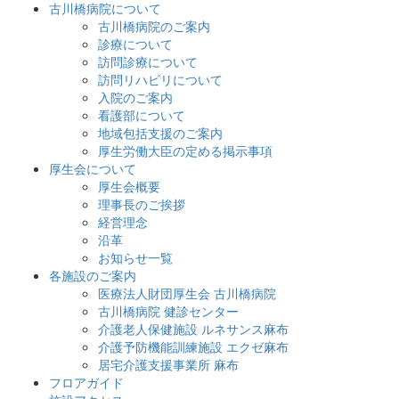
古川橋病院について
古川橋病院のご案内
診療について
訪問診療について
訪問リハビリについて
入院のご案内
看護部について
地域包括支援のご案内
厚生労働大臣の定める掲示事項
厚生会について
厚生会概要
理事長のご挨拶
経営理念
沿革
お知らせ一覧
各施設のご案内
医療法人財団厚生会 古川橋病院
古川橋病院 健診センター
介護老人保健施設 ルネサンス麻布
介護予防機能訓練施設 エクゼ麻布
居宅介護支援事業所 麻布
フロアガイド