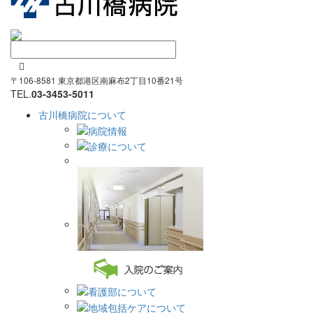

〒106-8581 東京都港区南麻布2丁目10番21号
TEL.
03-3453-5011
古川橋病院について