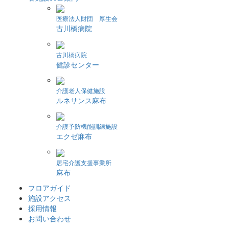
医療法人財団 厚生会
古川橋病院
古川橋病院
健診センター
介護老人保健施設
ルネサンス麻布
介護予防機能訓練施設
エクゼ麻布
居宅介護支援事業所
麻布
フロアガイド
施設アクセス
採用情報
お問い合わせ