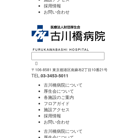
採用情報
お問い合わせ

〒106-8581 東京都港区南麻布2丁目10番21号
TEL.
03-3453-5011
古川橋病院について
厚生会について
各施設のご案内
フロアガイド
施設アクセス
採用情報
お問い合わせ
古川橋病院について
厚生会について