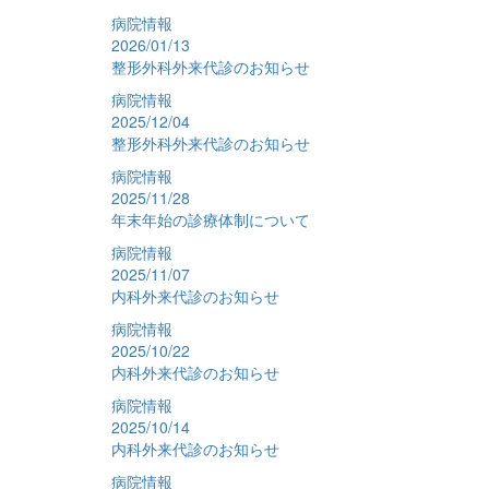
病院情報
2026/01/13
整形外科外来代診のお知らせ
病院情報
2025/12/04
整形外科外来代診のお知らせ
病院情報
2025/11/28
年末年始の診療体制について
病院情報
2025/11/07
内科外来代診のお知らせ
病院情報
2025/10/22
内科外来代診のお知らせ
病院情報
2025/10/14
内科外来代診のお知らせ
病院情報