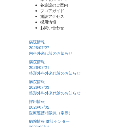
各施設のご案内
フロアガイド
施設アクセス
採用情報
お問い合わせ
病院情報
2026/07/27
内科外来代診のお知らせ
病院情報
2026/07/21
整形外科外来代診のお知らせ
病院情報
2026/07/03
整形外科外来代診のお知らせ
採用情報
2026/07/02
医療連携相談員（常勤）
病院情報
健診センター
2026/06/11