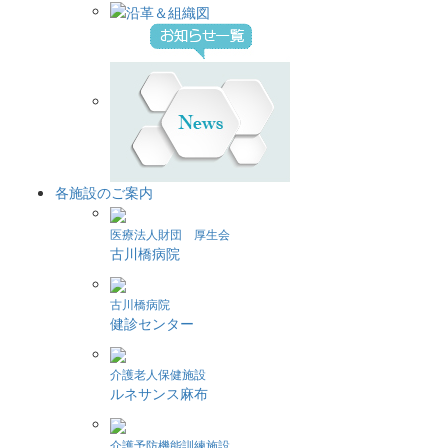
各施設のご案内
医療法人財団 厚生会
古川橋病院
古川橋病院
健診センター
介護老人保健施設
ルネサンス麻布
介護予防機能訓練施設