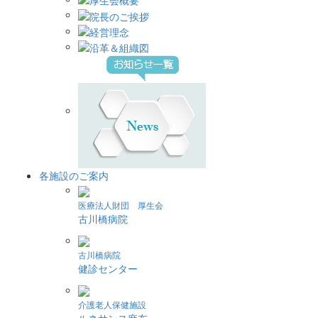
各施設のご案内
医療法人財団 厚生会
古川橋病院
古川橋病院
健診センター
介護老人保健施設