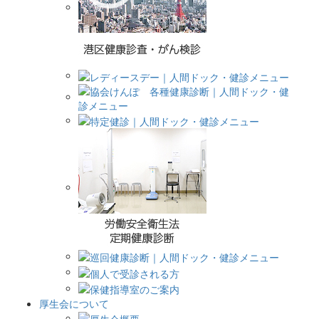
厚生会について