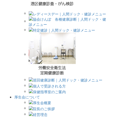
厚生会について