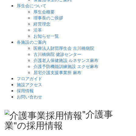
厚生会について
厚生会概要
理事長のご挨拶
経営理念
沿革
お知らせ一覧
各施設のご案内
医療法人財団厚生会 古川橋病院
古川橋病院 健診センター
介護老人保健施設 ルネサンス麻布
介護予防機能訓練施設 エクゼ麻布
居宅介護支援事業所 麻布
フロアガイド
施設アクセス
採用情報
お問い合わせ
"介護事
業"の採用情報